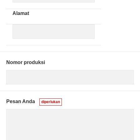
Alamat
Nomor produksi
Pesan Anda
diperlukan