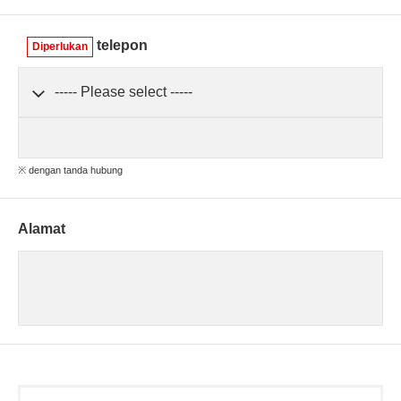
telepon
Diperlukan
※ dengan tanda hubung
Alamat