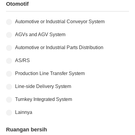
Otomotif
Automotive or Industrial Conveyor System
AGVs and AGV System
Automotive or Industrial Parts Distribution
AS/RS
Production Line Transfer System
Line-side Delivery System
Turnkey Integrated System
Lainnya
Ruangan bersih