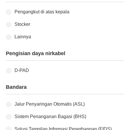
Pengangkut di atas kepala
Stocker
Lainnya
Pengisian daya nirkabel
D-PAD
Bandara
Jalur Penyaringan Otomatis (ASL)
Sistem Penanganan Bagasi (BHS)
Solusi Tampilan Informasi Penerbangan (FIDS)