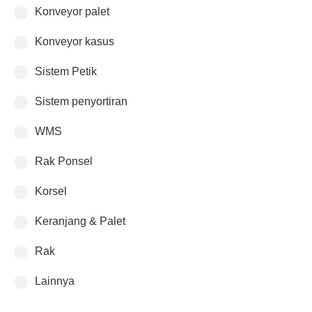
Konveyor palet
Konveyor kasus
Sistem Petik
Sistem penyortiran
WMS
Rak Ponsel
Korsel
Keranjang & Palet
Rak
Lainnya