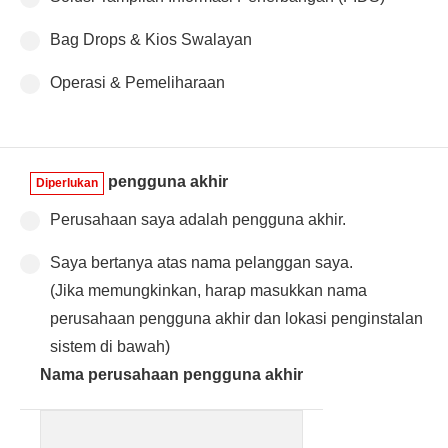
Bag Drops & Kios Swalayan
Operasi & Pemeliharaan
pengguna akhir
Diperlukan
Perusahaan saya adalah pengguna akhir.
Saya bertanya atas nama pelanggan saya.
(Jika memungkinkan, harap masukkan nama
perusahaan pengguna akhir dan lokasi penginstalan
sistem di bawah)
Nama perusahaan pengguna akhir