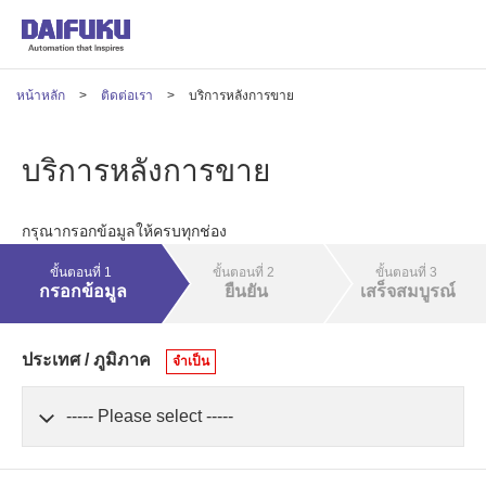
หน้าหลัก
ติดต่อเรา
บริการหลังการขาย
บริการหลังการขาย
กรุณากรอกข้อมูลให้ครบทุกช่อง
ขั้นตอนที่ 1
ขั้นตอนที่ 2
ขั้นตอนที่ 3
กรอกข้อมูล
ยืนยัน
เสร็จสมบูรณ์
ประเทศ / ภูมิภาค
จำเป็น