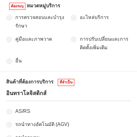
หมวดหมู่บริการ
ต้องระบุ
การตรวจสอบและบำรุง
อะไหล่บริการ
รักษา
คู่มือและภาพวาด
การปรับเปลี่ยนและการ
ติดตั้งเพิ่มเติม
อื่น
สินค้าที่ต้องการบริการ
ที่จำเป็น
อินทราโลจิสติกส์
AS/RS
รถนำทางอัตโนมัติ (AGV)