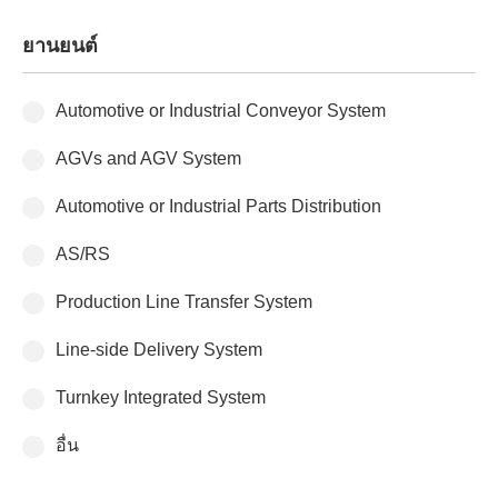
ยานยนต์
Automotive or Industrial Conveyor System
AGVs and AGV System
Automotive or Industrial Parts Distribution
AS/RS
Production Line Transfer System
Line-side Delivery System
Turnkey Integrated System
อื่น