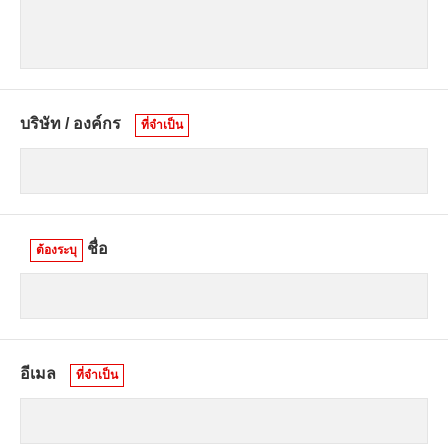
บริษัท / องค์กร
ที่จำเป็น
ชื่อ
ต้องระบุ
อีเมล
ที่จำเป็น