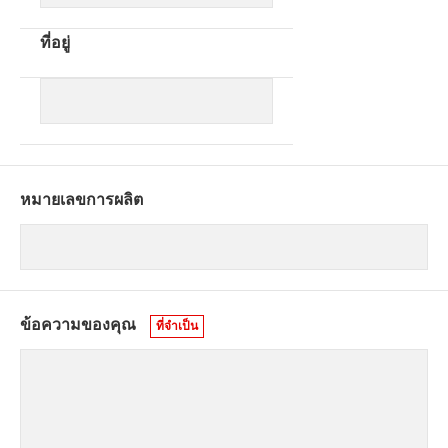
ที่อยู่
หมายเลขการผลิต
ข้อความของคุณ
ที่จำเป็น