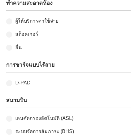
ทำความสะอาดห้อง
ผู้ให้บริการค่าใช้จ่าย
สต็อคเกอร์
อื่น
การชาร์จแบบไร้สาย
D-PAD
สนามบิน
เลนคัดกรองอัตโนมัติ (ASL)
ระบบจัดการสัมภาระ (BHS)