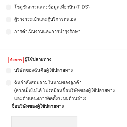
โซลูชันการแสดงข้อมูลเที่ยวบิน (FIDS)
ตู้วางกระเป๋าและตู้บริการตนเอง
การดำเนินงานและการบำรุงรักษา
ผู้ใช้ปลายทาง
ต้องการ
บริษัทของฉันคือผู้ใช้ปลายทาง
ฉันกำลังสอบถามในนามของลูกค้า
(หากเป็นไปได้ โปรดป้อนชื่อบริษัทของผู้ใช้ปลายทาง
และตำแหน่งการติดตั้งระบบด้านล่าง)
ชื่อบริษัทของผู้ใช้ปลายทาง