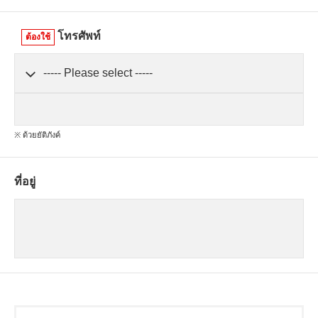
โทรศัพท์
ต้องใช้
※ ด้วยยัติภังค์
ที่อยู่