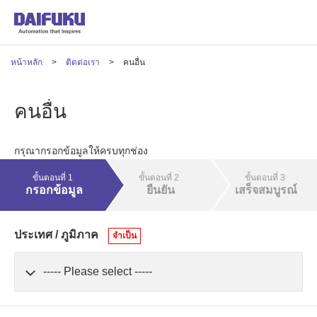
หน้าหลัก
ติดต่อเรา
คนอื่น
คนอื่น
กรุณากรอกข้อมูลให้ครบทุกช่อง
ขั้นตอนที่ 1
ขั้นตอนที่ 2
ขั้นตอนที่ 3
กรอกข้อมูล
ยืนยัน
เสร็จสมบูรณ์
ประเทศ / ภูมิภาค
จำเป็น