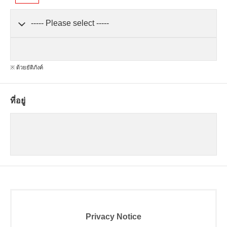
※ ด้วยยัติภังค์
ที่อยู่
Privacy Notice