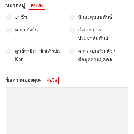
หมวดหมู่
ที่จำเป็น
อาชีพ
นักลงทุนสัมพันธ์
ความยั่งยืน
สื่อและการ
ประชาสัมพันธ์
ศูนย์สาธิต "Hini Arata
ความเป็นส่วนตัว /
Kan"
ข้อมูลส่วนบุคคล
ข้อความของคุณ
จำเป็น