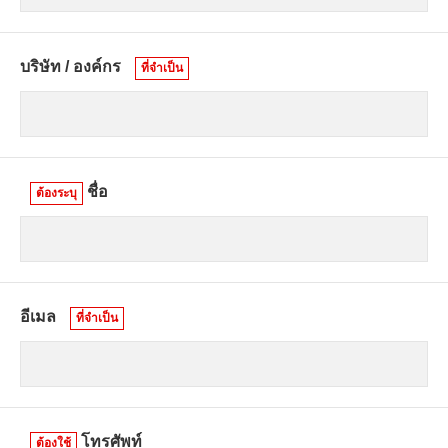
บริษัท / องค์กร
ที่จำเป็น
ชื่อ
ต้องระบุ
อีเมล
ที่จำเป็น
โทรศัพท์
ต้องใช้